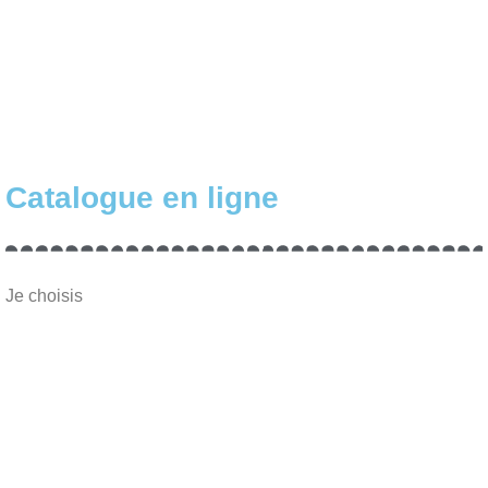
Catalogue en ligne
Je choisis