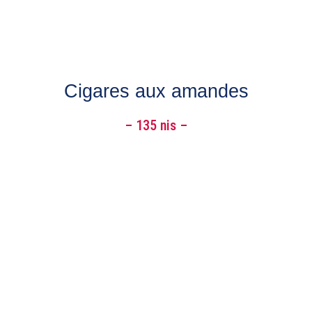
Cigares aux amandes
– 135 nis –