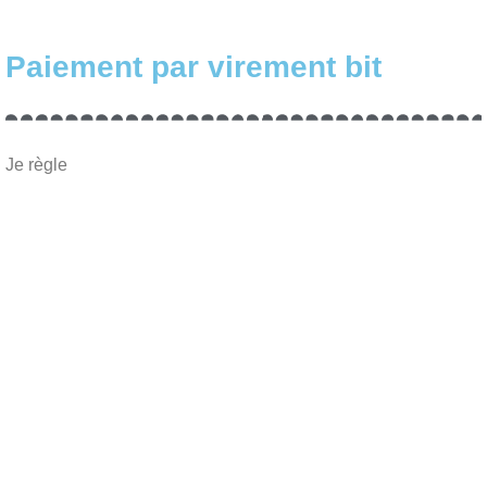
Paiement par virement bit
Je règle