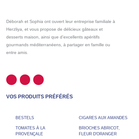
Déborah et Sophia ont ouvert leur entreprise familiale à
Herzliya, et vous propose de délicieux gâteaux et
desserts maison, ainsi que d’excellents apéritifs
gourmands méditerranéens, à partager en famille ou
entre amis.
VOS PRODUITS PRÉFÉRÉS
BESTELS
CIGARES AUX AMANDES
TOMATES À LA
BRIOCHES ABRICOT,
PROVENÇALE
FLEUR D'ORANGER