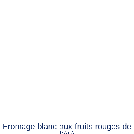
Fromage blanc aux fruits rouges de