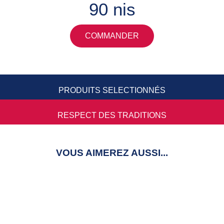
90 nis
COMMANDER
PRODUITS SELECTIONNÉS
RESPECT DES TRADITIONS
VOUS AIMEREZ AUSSI...