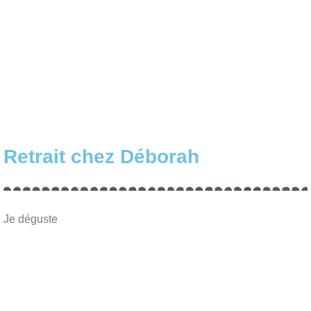
Retrait chez Déborah
Je déguste