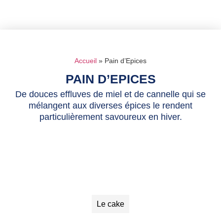
Accueil
»
Pain d’Epices
PAIN D’EPICES
De douces effluves de miel et de cannelle qui se
mélangent aux diverses épices le rendent
particulièrement savoureux en hiver.
Le cake