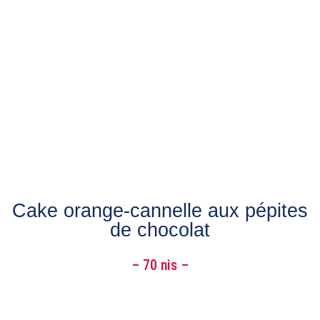
Cake orange-cannelle aux pépites
de chocolat
– 70 nis –