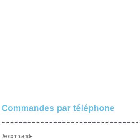
Commandes par téléphone
Je commande