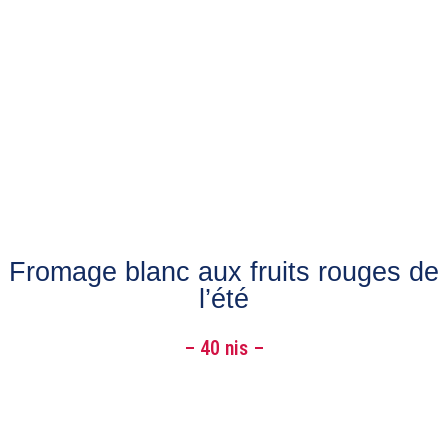
Fromage blanc aux fruits rouges de
l’été
– 40 nis –