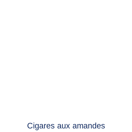
Cigares aux amandes