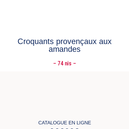
Croquants provençaux aux
amandes
– 74 nis –
CATALOGUE EN LIGNE