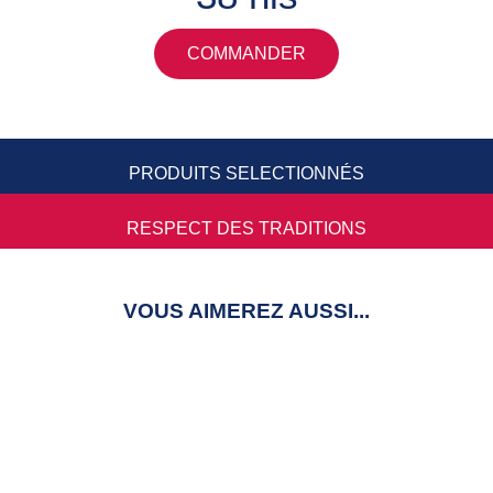
COMMANDER
PRODUITS SELECTIONNÉS
RESPECT DES TRADITIONS
VOUS AIMEREZ AUSSI...