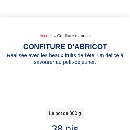
Accueil
»
Confiture d’abricot
CONFITURE D'ABRICOT
Réalisée avec les beaux fruits de l’été. Un délice à
savourer au petit-déjeuner.
Le pot de 300 g
38 nis