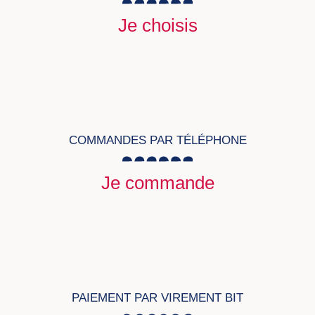
Je choisis
COMMANDES PAR TÉLÉPHONE
Je commande
PAIEMENT PAR VIREMENT BIT