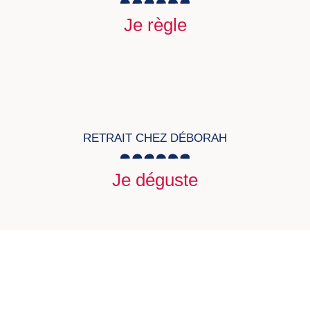
Je règle
RETRAIT CHEZ DÉBORAH
Je déguste