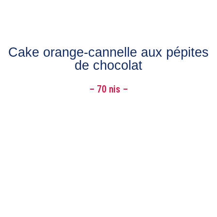
Cake orange-cannelle aux pépites
de chocolat
– 70 nis –